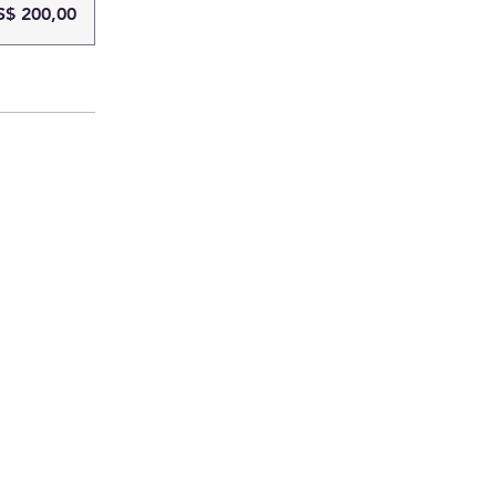
S$ 200,00